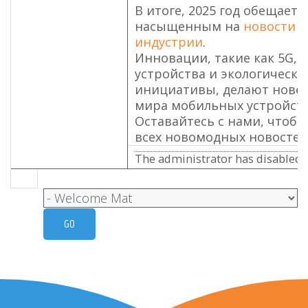
В итоге, 2025 год обещает 
насыщенным на
новости 
индустрии
.
Инновации, такие как 5G, 
устройства и экологически
инициативы, делают нове
мира мобильных устройств
Оставайтесь с нами, чтобы
всех новомодных новостей
The administrator has disabled p