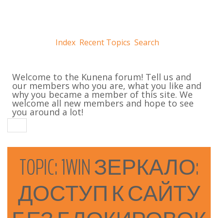
Index
Recent Topics
Search
Welcome to the Kunena forum! Tell us and
our members who you are, what you like and
why you became a member of this site. We
welcome all new members and hope to see
you around a lot!
TOPIC:
1WIN
ЗЕРКАЛО:
ДОСТУП
К
САЙТУ