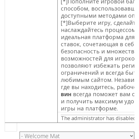
[*]Пополните игровой бал
способом, воспользовавши
доступными методами опл
[*]Выберите игру, сделайте
наслаждайтесь процессом.
идеальная платформа для 
ставок, сочетающая в себе 
безопасность и множество
возможностей для игроков.
позволяют избежать реги
ограничений и всегда быть
любимым сайтом. Независи
где вы находитесь, рабоче
вин
всегда поможет вам ос
и получить максимум удов
игры на платформе.
The administrator has disabled p