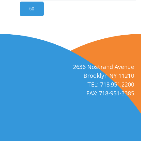
2636 Nostrand Avenue
Brooklyn NY 11210
TEL: 718.951.2200
FAX: 718-951-3385