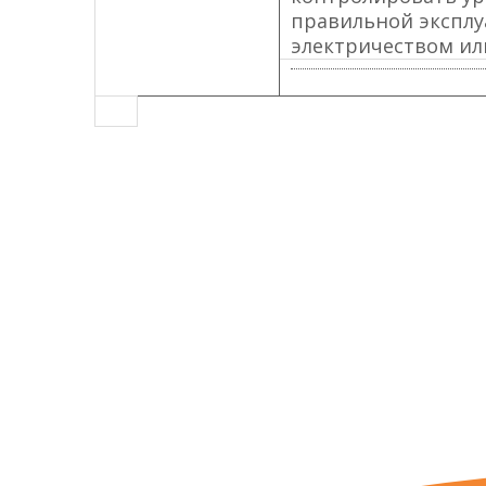
правильной эксплу
электричеством ил