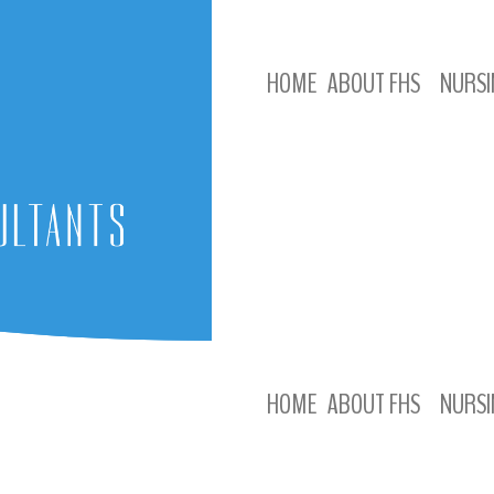
HOME
ABOUT FHS
NURSI
HOME
ABOUT FHS
NURSI