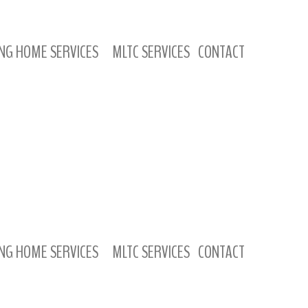
NG HOME SERVICES
MLTC SERVICES
CONTACT
NG HOME SERVICES
MLTC SERVICES
CONTACT