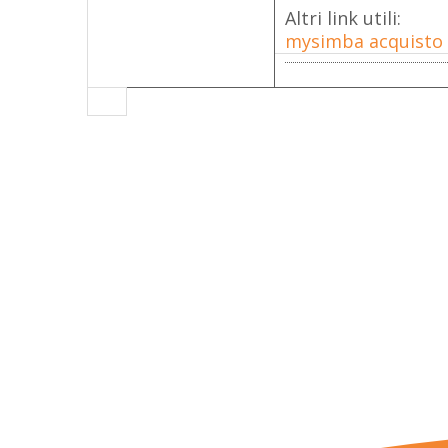
Altri link utili:
mysimba acquisto