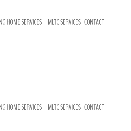
NG HOME SERVICES
MLTC SERVICES
CONTACT
NG HOME SERVICES
MLTC SERVICES
CONTACT