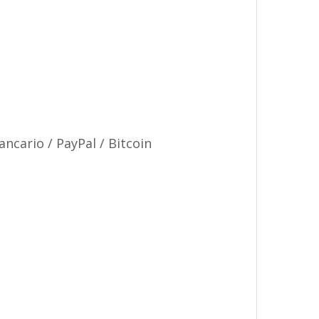
ncario / PayPal / Bitcoin