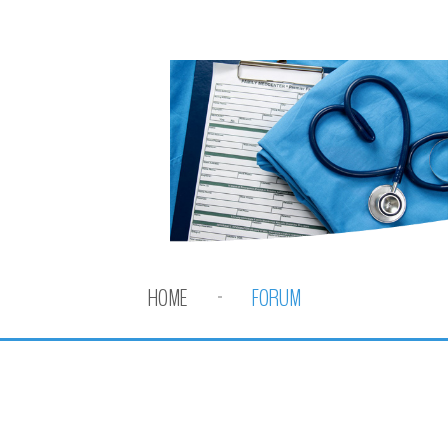
HOME
FORUM