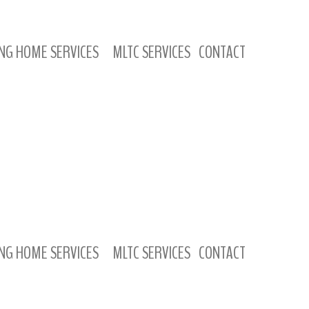
NG HOME SERVICES
MLTC SERVICES
CONTACT
NG HOME SERVICES
MLTC SERVICES
CONTACT