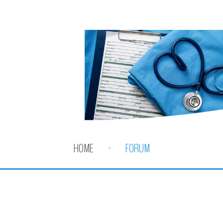
HOME
FORUM