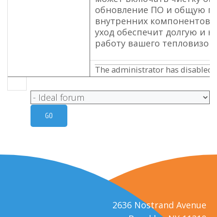
обновление ПО и общую п
внутренних компонентов.
уход обеспечит долгую и 
работу вашего тепловизора
The administrator has disabled p
2636 Nostrand Avenue