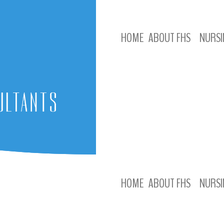
HOME
ABOUT FHS
NURSI
HOME
ABOUT FHS
NURSI