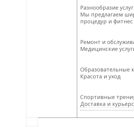
Разнообразие услуг
Мы предлагаем шир
процедур и фитнес
Ремонт и обслужив
Медицинские услуг
Образовательные 
Красота и уход
Спортивные трени
Доставка и курьерс