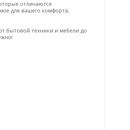
которые отличаются
мое для вашего комфорта,
от бытовой техники и мебели до
ужно!