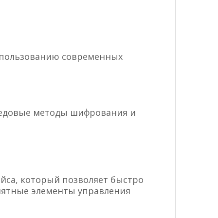
использованию современных
редовые методы шифрования и
йса, который позволяет быстро
онятные элементы управления