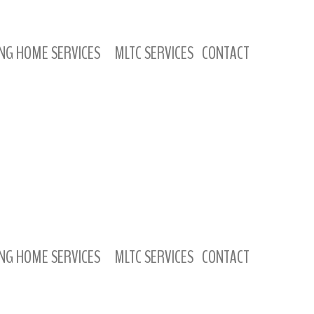
NG HOME SERVICES
MLTC SERVICES
CONTACT
NG HOME SERVICES
MLTC SERVICES
CONTACT